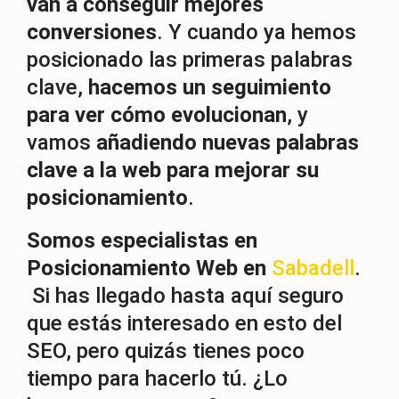
van a conseguir mejores
conversiones
. Y cuando ya hemos
posicionado las primeras palabras
clave,
hacemos un seguimiento
para ver cómo evolucionan
, y
vamos
añadiendo nuevas palabras
clave a la web para mejorar su
posicionamiento
.
Somos especialistas en
Posicionamiento Web en
Sabadell
.
Si has llegado hasta aquí seguro
que estás interesado en esto del
SEO, pero quizás tienes poco
tiempo para hacerlo tú. ¿Lo