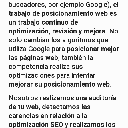
buscadores, por ejemplo Google),
el
trabajo de posicionamiento web es
un trabajo continuo de
optimización, revisión y mejora
. No
solo cambian los algoritmos que
utiliza Google para
posicionar mejor
las páginas web
, también la
competencia realiza sus
optimizaciones para intentar
mejorar su posicionamiento web
.
Nosotros
realizamos una auditoría
de tu web
,
detectamos las
carencias en relación a la
optimización SEO
y
realizamos los