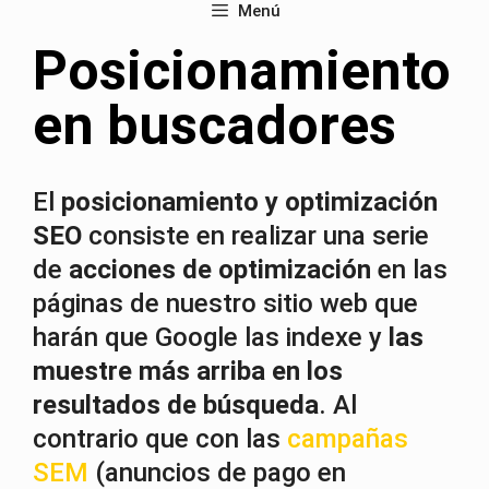
Menú
Posicionamiento
en buscadores
El
posicionamiento y optimización
SEO
consiste en realizar una serie
de
acciones de optimización
en las
páginas de nuestro sitio web que
harán que Google las indexe y
las
muestre más arriba en los
resultados de búsqueda
.
Al
contrario que con las
campañas
SEM
(anuncios de pago en