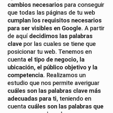
cambios necesarios
para conseguir
que todas las páginas de tu web
cumplan los requisitos necesarios
para ser visibles en Google
. A partir
de aquí
decidimos las palabras
clave
por las cuales se tiene que
posicionar tu web. Tenemos en
cuenta
el tipo de negocio, la
ubicación, el público objetivo y la
competencia
. Realizamos un
estudio que nos permite averiguar
cuáles son las palabras clave más
adecuadas para ti
, teniendo en
cuenta
cuáles son las palabras que