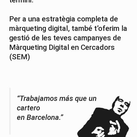
termini.
Per a una estratègia completa de
màrqueting digital, també t’oferim la
gestió de les teves campanyes de
Màrqueting Digital en Cercadors
(SEM)
“Trabajamos más que un
cartero
en Barcelona.”