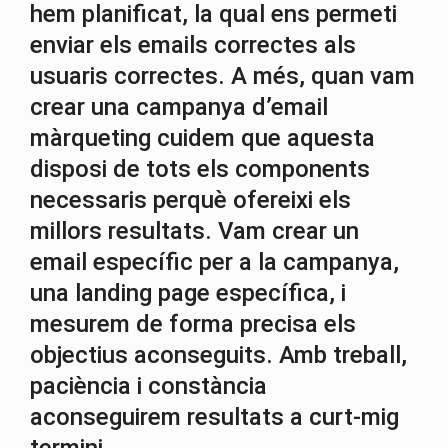
hem planificat, la qual ens permeti
enviar els emails correctes als
usuaris correctes. A més, quan vam
crear una campanya d’email
màrqueting cuidem que aquesta
disposi de tots els components
necessaris perquè ofereixi els
millors resultats. Vam crear un
email específic per a la campanya,
una landing page específica, i
mesurem de forma precisa els
objectius aconseguits. Amb treball,
paciència i constància
aconseguirem resultats a curt-mig