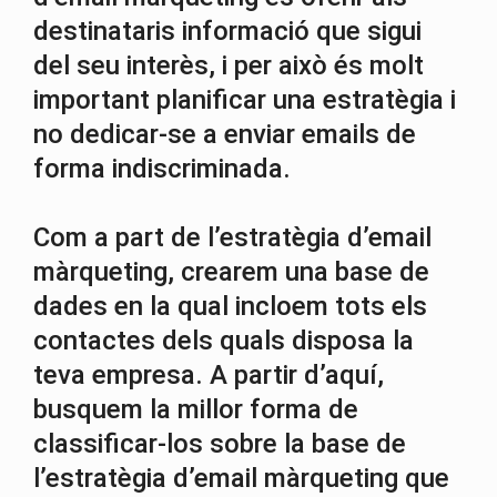
destinataris informació que sigui
del seu interès, i per això és molt
important planificar una estratègia i
no dedicar-se a enviar emails de
forma indiscriminada.
Com a part de l’estratègia d’email
màrqueting, crearem una base de
dades en la qual incloem tots els
contactes dels quals disposa la
teva empresa. A partir d’aquí,
busquem la millor forma de
classificar-los sobre la base de
l’estratègia d’email màrqueting que