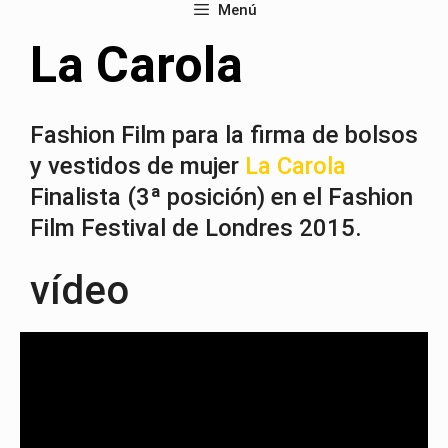
Menú
La Carola
Fashion Film para la firma de bolsos
y vestidos de mujer
La Carola
Finalista (3ª posición) en el Fashion
Film Festival de Londres 2015.
vídeo