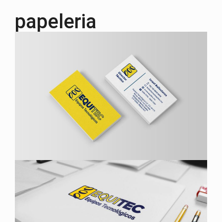
papeleria