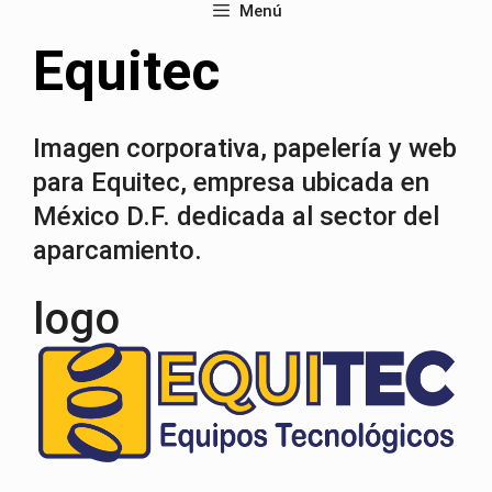
Menú
Equitec
Imagen corporativa, papelería y web
para Equitec, empresa ubicada en
México D.F. dedicada al sector del
aparcamiento.
logo