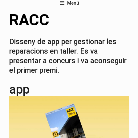
Menú
RACC
Disseny de app per gestionar les
reparacions en taller. Es va
presentar a concurs i va aconseguir
el primer premi.
app