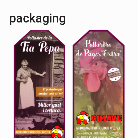
packaging